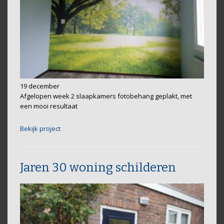
19 december
Afgelopen week 2 slaapkamers fotobehang geplakt, met
een mooi resultaat
Bekijk project
Jaren 30 woning schilderen