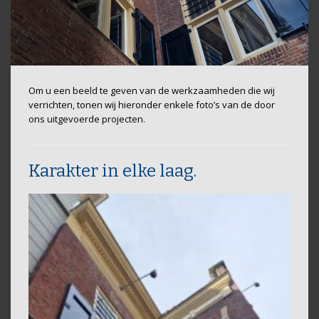
Om u een beeld te geven van de werkzaamheden die wij
verrichten, tonen wij hieronder enkele foto’s van de door
ons uitgevoerde projecten.
Karakter in elke laag.