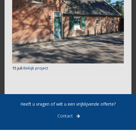
15 juli
Bekijk project
Heeft u vragen of wilt u een vrijblijvende offerte?
Contact