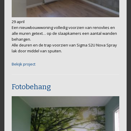
29 april
Een nieuwbouwwoning volledig voorzien van renovlies en
alle muren getext… op de slaapkamers een aantal wanden
behangen.
Alle deuren en de trap voorzien van Sigma S2U Nova Spray
lak door middel van spuiten.
Bekijk project
Fotobehang