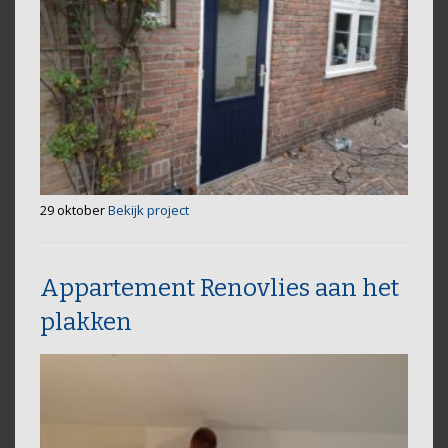
29 oktober
Bekijk project
Appartement Renovlies aan het
plakken