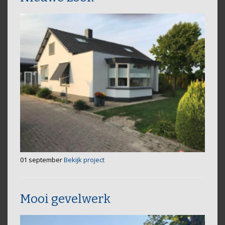
01 september
Bekijk project
Mooi gevelwerk