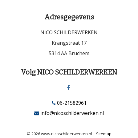
Adresgegevens
NICO SCHILDERWERKEN
Krangstraat 17
5314 AA Bruchem
Volg NICO SCHILDERWERKEN
06-21582961
info@nicoschilderwerken.nl
© 2026 www.nicoschilderwerken.nl |
Sitemap