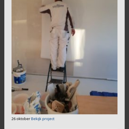
26 oktober
Bekijk project