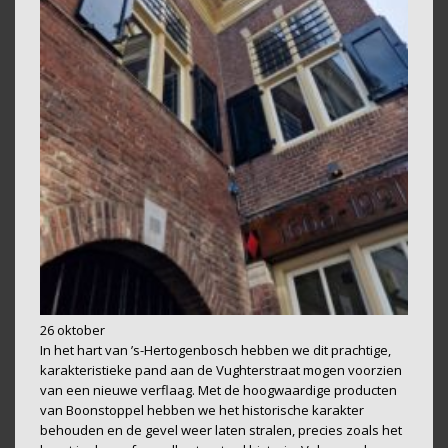
26 oktober
In het hart van ’s-Hertogenbosch hebben we dit prachtige,
karakteristieke pand aan de Vughterstraat mogen voorzien
van een nieuwe verflaag. Met de hoogwaardige producten
van Boonstoppel hebben we het historische karakter
behouden en de gevel weer laten stralen, precies zoals het