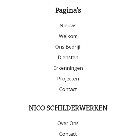
Pagina's
Nieuws
Welkom
Ons Bedrijf
Diensten
Erkenningen
Projecten
Contact
NICO SCHILDERWERKEN
Over Ons
Contact